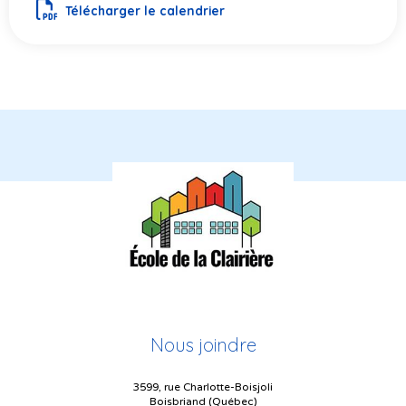
Télécharger le calendrier
Nous joindre
3599, rue Charlotte-Boisjoli
Boisbriand (Québec)