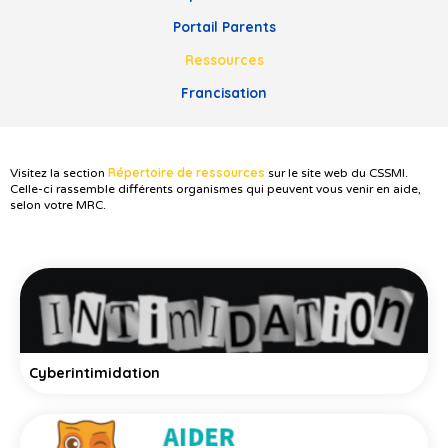
Portail Parents
Ressources
Francisation
Répertoire de ressources
Visitez la section
sur le site web du CSSMI.
Celle-ci rassemble différents organismes qui peuvent vous venir en aide,
selon votre MRC.
Cyberintimidation