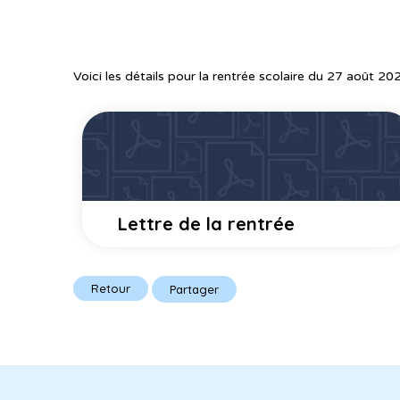
Voici les détails pour la rentrée scolaire du 27 août 20
Lettre de la rentrée
Retour
Partager