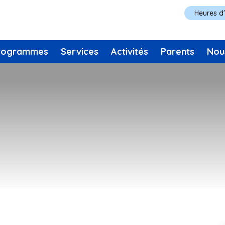
Heures d
rogrammes
Services
Activités
Parents
Nou