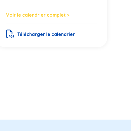
Voir le calendrier complet >
Télécharger le calendrier