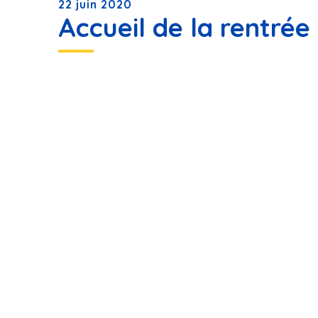
22 juin 2020
Accueil de la rentrée